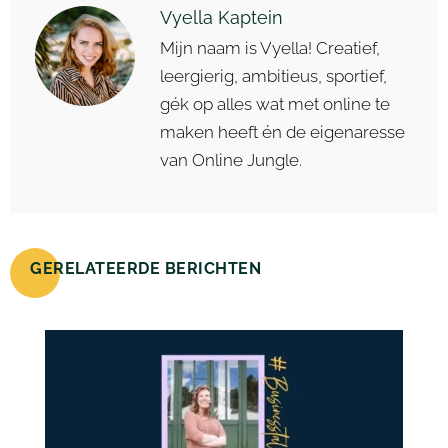
Vyella Kaptein
Mijn naam is Vyella! Creatief,
leergierig, ambitieus, sportief,
gék op alles wat met online te
maken heeft én de eigenaresse
van Online Jungle.
GERELATEERDE BERICHTEN