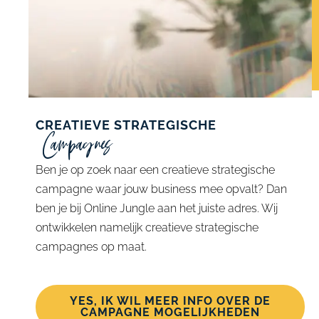
CREATIEVE STRATEGISCHE
Campagnes
Ben je op zoek naar een creatieve strategische
campagne waar jouw business mee opvalt? Dan
ben je bij Online Jungle aan het juiste adres. Wij
ontwikkelen namelijk creatieve strategische
campagnes op maat.
YES, IK WIL MEER INFO OVER DE
CAMPAGNE MOGELIJKHEDEN