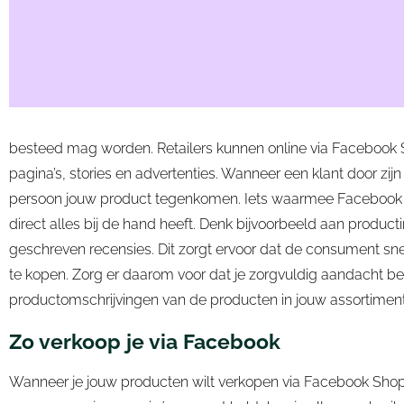
besteed mag worden. Retailers kunnen online via Facebook 
pagina’s, stories en advertenties. Wanneer een klant door zijn 
persoon jouw product tegenkomen. Iets waarmee Facebook z
direct alles bij de hand heeft. Denk bijvoorbeeld aan produc
geschreven recensies. Dit zorgt ervoor dat de consument sne
te kopen. Zorg er daarom voor dat je zorgvuldig aandacht be
productomschrijvingen van de producten in jouw assortimen
Zo verkoop je via Facebook
Wanneer je jouw producten wilt verkopen via Facebook Shops,