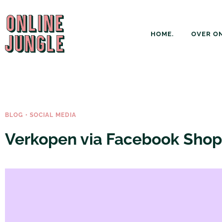
HOME.
OVER ON
BLOG
•
SOCIAL MEDIA
Verkopen via Facebook Shop