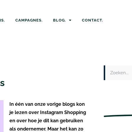
S.
CAMPAGNES.
BLOG.
CONTACT.
s
In één van onze vorige blogs kon
je lezen over Instagram Shopping
en over hoe je dit kan gebruiken
als ondernemer. Maar het kan zo