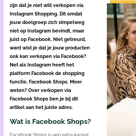
zijn dat je niet wilt verkopen via
Instagram Shopping. Dit omdat
jouw doelgroep zich simpelweg
niet op Instagram bevindt, maar
juist op Facebook. Niet getreurd,
want wist je dat je jouw producten
ook kan verkopen via Facebook?
Net als Instagram heeft het
platform Facebook de shopping
functie, Facebook Shops. Meer
weten? Over verkopen via
Facebook Shops ben je bij dit
artikel aan het juiste adres.
Wat is Facebook Shops?
Facebook Shops is een extra kanaal