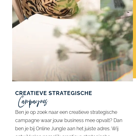
CREATIEVE STRATEGISCHE
Campagnes
Ben je op zoek naar een creatieve strategische
campagne waar jouw business mee opvalt? Dan
ben je bij Online Jungle aan het juiste adres. Wij