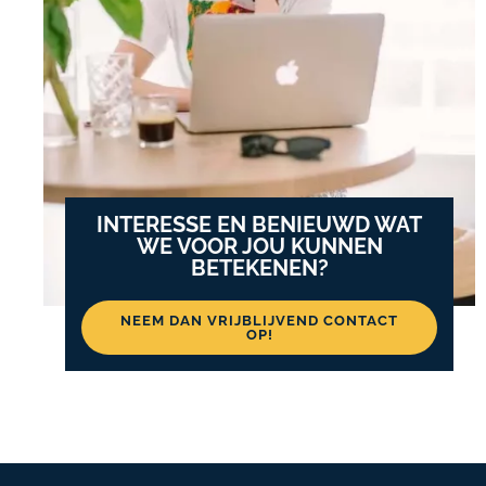
INTERESSE EN BENIEUWD WAT
WE VOOR JOU KUNNEN
BETEKENEN?
NEEM DAN VRIJBLIJVEND CONTACT
OP!