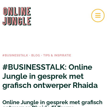
#BUSINESSTALK
•
BLOG
•
TIPS & INSPIRATIE
#BUSINESSTALK: Online
Jungle in gesprek met
grafisch ontwerper Rhaida
Online Jungle in gesprek met grafisch