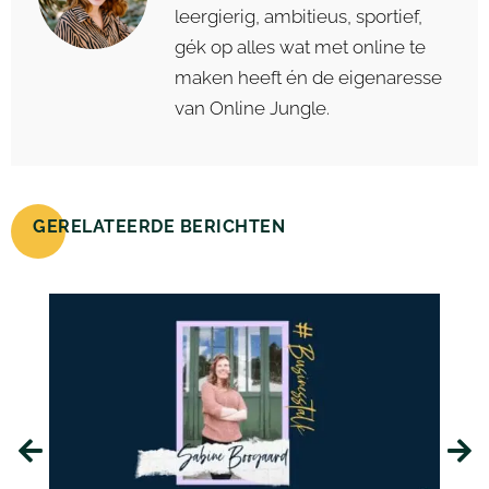
leergierig, ambitieus, sportief,
gék op alles wat met online te
maken heeft én de eigenaresse
van Online Jungle.
GERELATEERDE BERICHTEN