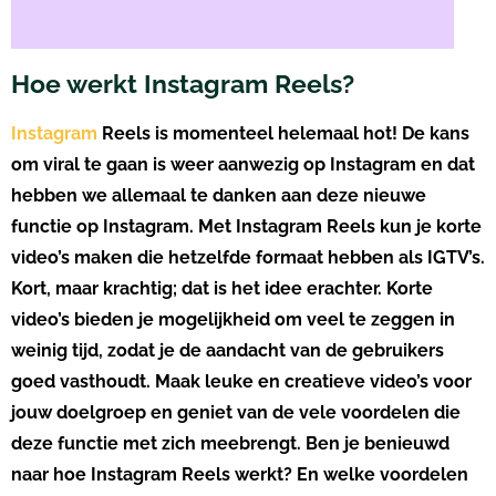
Hoe werkt Instagram Reels?
Instagram
Reels is momenteel helemaal hot! De kans
om viral te gaan is weer aanwezig op Instagram en dat
hebben we allemaal te danken aan deze nieuwe
functie op Instagram. Met Instagram Reels kun je korte
video’s maken die hetzelfde formaat hebben als IGTV’s.
Kort, maar krachtig; dat is het idee erachter. Korte
video’s bieden je mogelijkheid om veel te zeggen in
weinig tijd, zodat je de aandacht van de gebruikers
goed vasthoudt. Maak leuke en creatieve video’s voor
jouw doelgroep en geniet van de vele voordelen die
deze functie met zich meebrengt. Ben je benieuwd
naar hoe Instagram Reels werkt? En welke voordelen