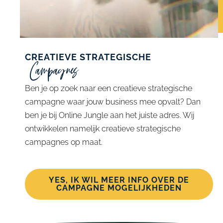
CREATIEVE STRATEGISCHE
Campagnes
Ben je op zoek naar een creatieve strategische
campagne waar jouw business mee opvalt? Dan
ben je bij Online Jungle aan het juiste adres. Wij
ontwikkelen namelijk creatieve strategische
campagnes op maat.
YES, IK WIL MEER INFO OVER DE
CAMPAGNE MOGELIJKHEDEN