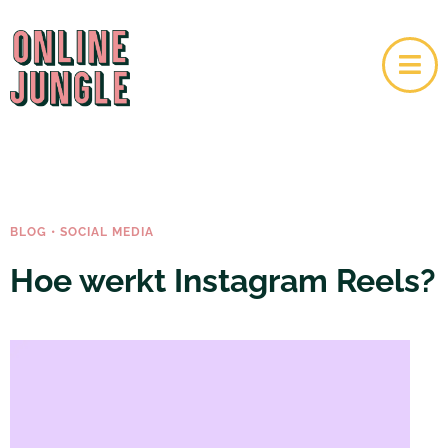
BLOG
•
SOCIAL MEDIA
Hoe werkt Instagram Reels?