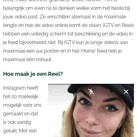
belangrijk om even na te denken welke vorm het beste bij
jouw video past. Ze verschillen allemaal in de maximale
lengte en hoe de video online komt de staan. IGTV en Reels
hebben een volledig scherm tot beschikking en de video in
je feed bijvoorbeeld niet. Bij IGTV kun je lange video’s van
maximaal een uur posten en in het ‘Home’ feed heb je
maximaal één minuut.
Hoe maak je een Reel?
Instagram heeft
het zo makkelijk
mogelijk voor ons
gemaakt en dat
is ook aardig
gelukt. Met een